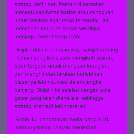
strategi anti ribet. Pemain disarankan
menentukan batas harian atau mingguan
untuk taruhan agar tetap terkendali. Ini
mencegah kerugian besar sekaligus
menjaga mental tetap stabil.
Disiplin dalam bermain juga sangat penting.
Pemain yang konsisten mengikuti aturan,
tidak tergoda untuk mengejar kerugian,
dan menghindari taruhan berlebihan
biasanya lebih sukses dalam jangka
panjang. Disiplin ini sejalan dengan pola
gacor yang telah dianalisis, sehingga
strategi menjadi lebih terarah.
Selain itu, pengaturan modal yang bijak
memungkinkan pemain menikmati