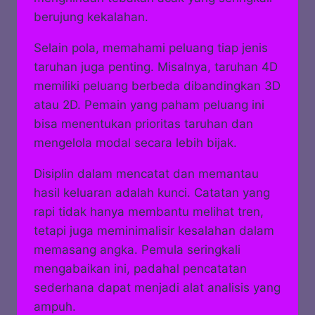
berujung kekalahan.
Selain pola, memahami peluang tiap jenis
taruhan juga penting. Misalnya, taruhan 4D
memiliki peluang berbeda dibandingkan 3D
atau 2D. Pemain yang paham peluang ini
bisa menentukan prioritas taruhan dan
mengelola modal secara lebih bijak.
Disiplin dalam mencatat dan memantau
hasil keluaran adalah kunci. Catatan yang
rapi tidak hanya membantu melihat tren,
tetapi juga meminimalisir kesalahan dalam
memasang angka. Pemula seringkali
mengabaikan ini, padahal pencatatan
sederhana dapat menjadi alat analisis yang
ampuh.