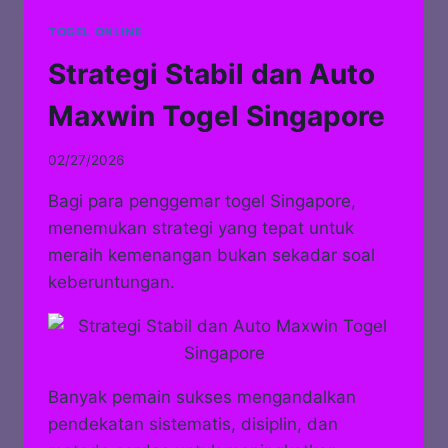
TOGEL ONLINE
Strategi Stabil dan Auto
Maxwin Togel Singapore
02/27/2026
Bagi para penggemar togel Singapore,
menemukan strategi yang tepat untuk
meraih kemenangan bukan sekadar soal
keberuntungan.
Banyak pemain sukses mengandalkan
pendekatan sistematis, disiplin, dan