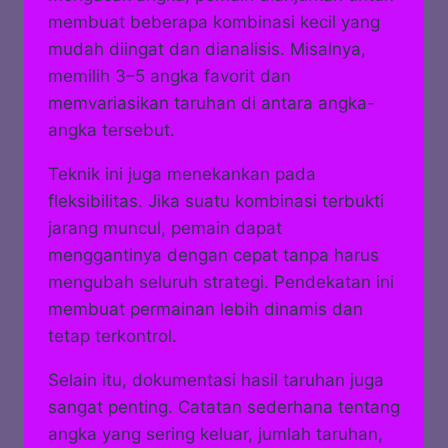
membuat beberapa kombinasi kecil yang
mudah diingat dan dianalisis. Misalnya,
memilih 3–5 angka favorit dan
memvariasikan taruhan di antara angka-
angka tersebut.
Teknik ini juga menekankan pada
fleksibilitas. Jika suatu kombinasi terbukti
jarang muncul, pemain dapat
menggantinya dengan cepat tanpa harus
mengubah seluruh strategi. Pendekatan ini
membuat permainan lebih dinamis dan
tetap terkontrol.
Selain itu, dokumentasi hasil taruhan juga
sangat penting. Catatan sederhana tentang
angka yang sering keluar, jumlah taruhan,