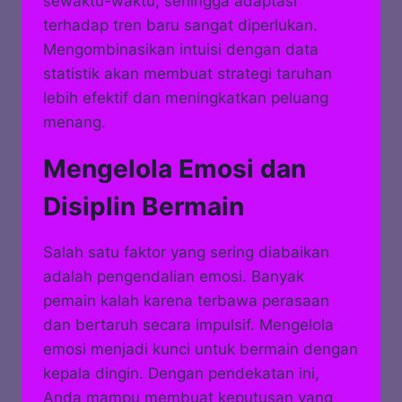
sewaktu-waktu, sehingga adaptasi
terhadap tren baru sangat diperlukan.
Mengombinasikan intuisi dengan data
statistik akan membuat strategi taruhan
lebih efektif dan meningkatkan peluang
menang.
Mengelola Emosi dan
Disiplin Bermain
Salah satu faktor yang sering diabaikan
adalah pengendalian emosi. Banyak
pemain kalah karena terbawa perasaan
dan bertaruh secara impulsif. Mengelola
emosi menjadi kunci untuk bermain dengan
kepala dingin. Dengan pendekatan ini,
Anda mampu membuat keputusan yang