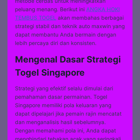
metode cerdas untuk meningkatkan
peluang menang. Berikut ini
ANGKA HOKI
TEMBUS TOGEL
akan membahas berbagai
strategi stabil dan teknik auto maxwin yang
dapat membantu Anda bermain dengan
lebih percaya diri dan konsisten.
Mengenal Dasar Strategi
Togel Singapore
Strategi yang efektif selalu dimulai dari
pemahaman dasar permainan. Togel
Singapore memiliki pola keluaran yang
dapat dipelajari jika pemain rajin mencatat
dan menganalisis hasil sebelumnya.
Dengan memahami pola ini, Anda dapat
menghindari tebakan acak yang seringkali