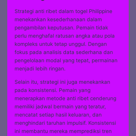
Strategi anti ribet dalam togel Philippine
menekankan kesederhanaan dalam
pengambilan keputusan. Pemain tidak
perlu menghafal ratusan angka atau pola
kompleks untuk tetap unggul. Dengan
fokus pada analisis data sederhana dan
pengelolaan modal yang tepat, permainan
menjadi lebih ringan.
Selain itu, strategi ini juga menekankan
pada konsistensi. Pemain yang
menerapkan metode anti ribet cenderung
memiliki jadwal bermain yang teratur,
mencatat setiap hasil keluaran, dan
menghindari taruhan impulsif. Konsistensi
ini membantu mereka memprediksi tren