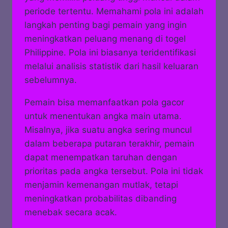
periode tertentu. Memahami pola ini adalah
langkah penting bagi pemain yang ingin
meningkatkan peluang menang di togel
Philippine. Pola ini biasanya teridentifikasi
melalui analisis statistik dari hasil keluaran
sebelumnya.
Pemain bisa memanfaatkan pola gacor
untuk menentukan angka main utama.
Misalnya, jika suatu angka sering muncul
dalam beberapa putaran terakhir, pemain
dapat menempatkan taruhan dengan
prioritas pada angka tersebut. Pola ini tidak
menjamin kemenangan mutlak, tetapi
meningkatkan probabilitas dibanding
menebak secara acak.