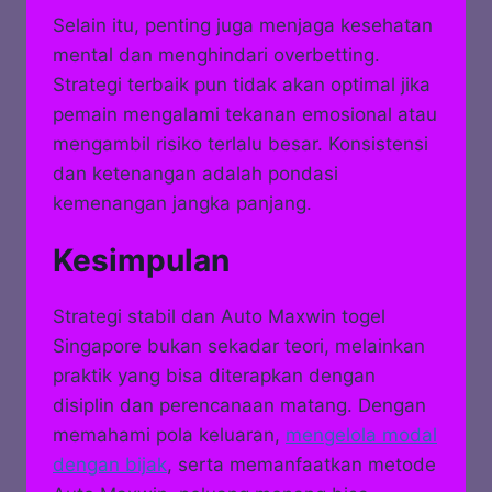
Selain itu, penting juga menjaga kesehatan
mental dan menghindari overbetting.
Strategi terbaik pun tidak akan optimal jika
pemain mengalami tekanan emosional atau
mengambil risiko terlalu besar. Konsistensi
dan ketenangan adalah pondasi
kemenangan jangka panjang.
Kesimpulan
Strategi stabil dan Auto Maxwin togel
Singapore bukan sekadar teori, melainkan
praktik yang bisa diterapkan dengan
disiplin dan perencanaan matang. Dengan
memahami pola keluaran,
mengelola modal
dengan bijak
, serta memanfaatkan metode