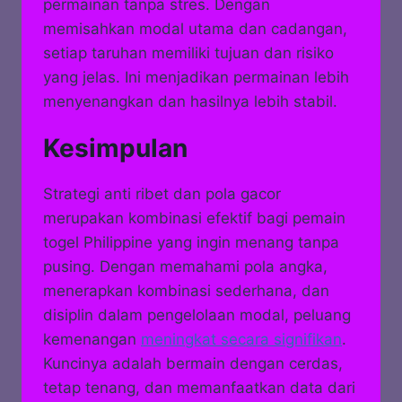
permainan tanpa stres. Dengan
memisahkan modal utama dan cadangan,
setiap taruhan memiliki tujuan dan risiko
yang jelas. Ini menjadikan permainan lebih
menyenangkan dan hasilnya lebih stabil.
Kesimpulan
Strategi anti ribet dan pola gacor
merupakan kombinasi efektif bagi pemain
togel Philippine yang ingin menang tanpa
pusing. Dengan memahami pola angka,
menerapkan kombinasi sederhana, dan
disiplin dalam pengelolaan modal, peluang
kemenangan
meningkat secara signifikan
.
Kuncinya adalah bermain dengan cerdas,
tetap tenang, dan memanfaatkan data dari