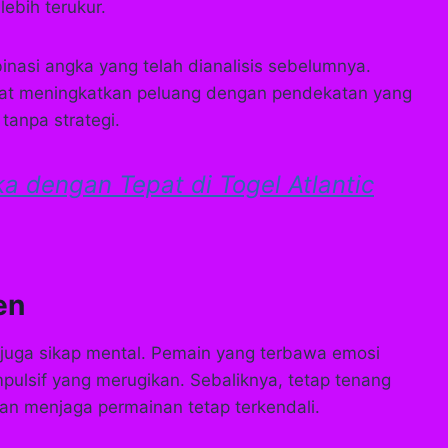
bih terukur.
inasi angka yang telah dianalisis sebelumnya.
apat meningkatkan peluang dengan pendekatan yang
 tanpa strategi.
a dengan Tepat di Togel Atlantic
en
i juga sikap mental. Pemain yang terbawa emosi
ulsif yang merugikan. Sebaliknya, tetap tenang
an menjaga permainan tetap terkendali.