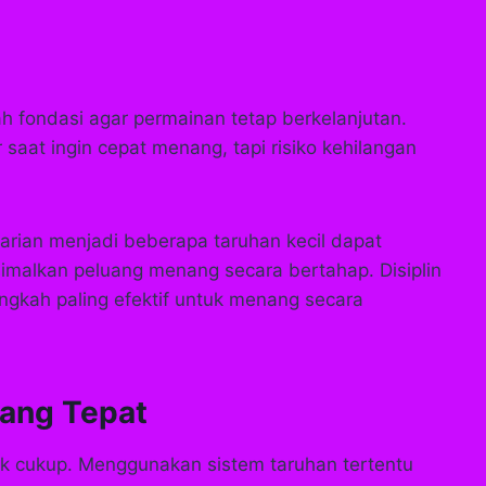
h fondasi agar permainan tetap berkelanjutan.
saat ingin cepat menang, tapi risiko kehilangan
arian menjadi beberapa taruhan kecil dapat
alkan peluang menang secara bertahap. Disiplin
ngkah paling efektif untuk menang secara
ang Tepat
k cukup. Menggunakan sistem taruhan tertentu