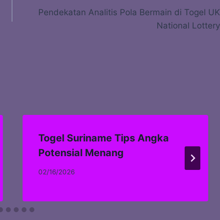
Pendekatan Analitis Pola Bermain di Togel UK
National Lottery
Togel Suriname Tips Angka
Potensial Menang
02/16/2026