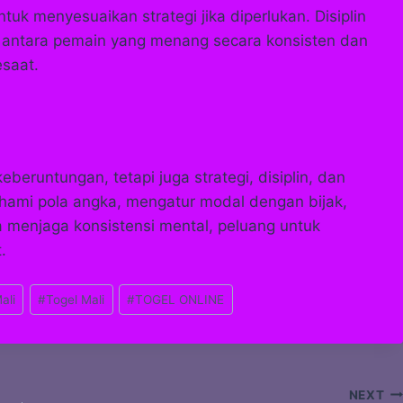
ntuk menyesuaikan strategi jika diperlukan. Disiplin
da antara pemain yang menang secara konsisten dan
saat.
eruntungan, tetapi juga strategi, disiplin, dan
ami pola angka, mengatur modal dengan bijak,
 menjaga konsistensi mental, peluang untuk
.
ali
#
Togel Mali
#
TOGEL ONLINE
NEXT