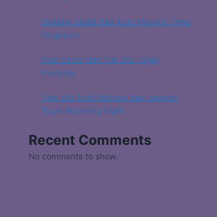
Strategi Stabil dan Auto Maxwin Togel
Singapore
Pola Gacor dan Trik Jitu Togel
Kamboja
Tips Jitu Auto Maxwin dan Jackpot
Togel Wyoming Night
Recent Comments
No comments to show.