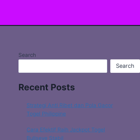
Search
Search
Recent Posts
Strategi Anti Ribet dan Pola Gacor
Togel Philippine
Cara Efektif Raih Jackpot Togel
Bullseye Stabil