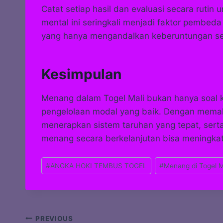
Catat setiap hasil dan evaluasi secara rutin u
mental ini seringkali menjadi faktor pembe
yang hanya mengandalkan keberuntungan se
Kesimpulan
Menang dalam Togel Mali bukan hanya soal keb
pengelolaan modal yang baik. Dengan memah
menerapkan sistem taruhan yang tepat, serta
menang secara berkelanjutan bisa meningkat
Post
#
ANGKA HOKI TEMBUS TOGEL
#
Menang di Togel M
Tags:
Post
PREVIOUS