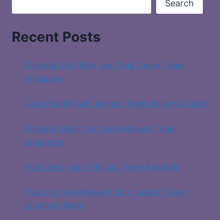
Search
Recent Posts
Strategi Anti Ribet dan Pola Gacor Togel
Philippine
Cara Efektif Raih Jackpot Togel Bullseye Stabil
Strategi Stabil dan Auto Maxwin Togel
Singapore
Pola Gacor dan Trik Jitu Togel Kamboja
Tips Jitu Auto Maxwin dan Jackpot Togel
Wyoming Night