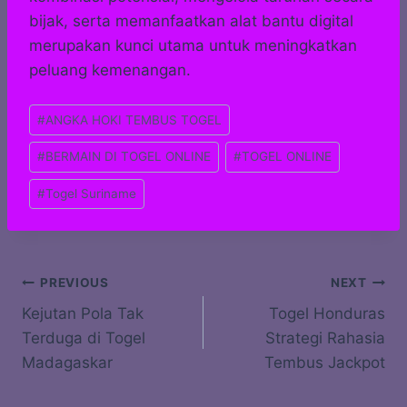
bijak, serta memanfaatkan alat bantu digital
merupakan kunci utama untuk meningkatkan
peluang kemenangan.
Post
#
ANGKA HOKI TEMBUS TOGEL
Tags:
#
BERMAIN DI TOGEL ONLINE
#
TOGEL ONLINE
#
Togel Suriname
Post
PREVIOUS
NEXT
Kejutan Pola Tak
Togel Honduras
navigation
Terduga di Togel
Strategi Rahasia
Madagaskar
Tembus Jackpot