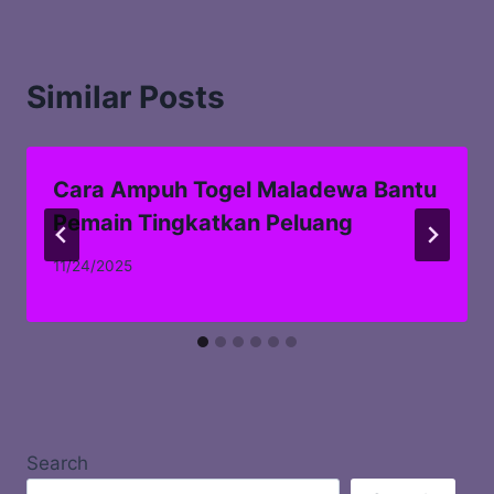
Similar Posts
Cara Ampuh Togel Maladewa Bantu
Pemain Tingkatkan Peluang
11/24/2025
Search