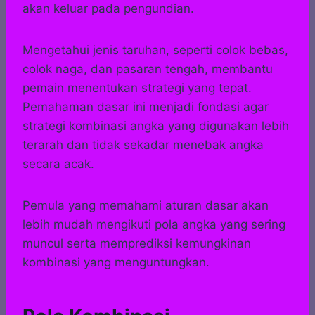
akan keluar pada pengundian.
Mengetahui jenis taruhan, seperti colok bebas,
colok naga, dan pasaran tengah, membantu
pemain menentukan strategi yang tepat.
Pemahaman dasar ini menjadi fondasi agar
strategi kombinasi angka yang digunakan lebih
terarah dan tidak sekadar menebak angka
secara acak.
Pemula yang memahami aturan dasar akan
lebih mudah mengikuti pola angka yang sering
muncul serta memprediksi kemungkinan
kombinasi yang menguntungkan.