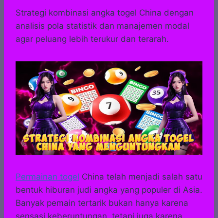
h
a
e
e
k
i
h
a
c
s
l
y
n
a
Strategi kombinasi angka togel China dengan
t
e
s
e
p
e
r
analisis pola statistik dan manajemen modal
s
b
e
g
e
e
agar peluang lebih terukur dan terarah.
A
o
n
r
p
o
g
a
p
k
e
m
r
Permainan togel
China telah menjadi salah satu
bentuk hiburan judi angka yang populer di Asia.
Banyak pemain tertarik bukan hanya karena
sensasi keberuntungan, tetapi juga karena