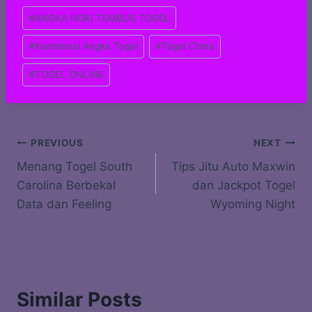
Post
#
ANGKA HOKI TEMBUS TOGEL
Tags:
#
Kombinasi Angka Togel
#
Togel China
#
TOGEL ONLINE
Post
PREVIOUS
NEXT
Menang Togel South
Tips Jitu Auto Maxwin
navigation
Carolina Berbekal
dan Jackpot Togel
Data dan Feeling
Wyoming Night
Similar Posts