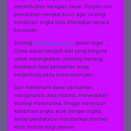
menimbulkan kerugian besar. Disiplin dan
pencatatan menjadi kunci agar strategi
kombinasi angka bisa diterapkan secara
konsisten.
Strategi
kombinasi angka
dalam togel
China dapat menjadi alat yang berguna
untuk meningkatkan peluang menang,
meskipun hasil permainan tetap
bergantung pada keberuntungan.
Dari memahami dasar permainan,
menganalisis data historis, menerapkan
strategi matematika, hingga menyusun
kombinasi angka acak dengan logika,
setiap pendekatan memberikan fondasi
lebih terarah bagi pemain.