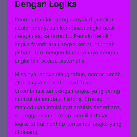
Dengan Logika
Pendekatan lain yang banyak digunakan
adalah menyusun kombinasi angka acak
dengan logika tertentu. Pemain memilih
angka favorit atau angka keberuntungan
pribadi dan mengombinasikannya dengan
angka lain secara sistematis.
Misalnya, angka ulang tahun, nomor rumah,
atau angka spesial pribadi bisa
dikombinasikan dengan angka yang sering
muncul dalam data historis. Strategi ini
memadukan intuisi dan analisis sederhana,
sehingga pemain tetap memiliki dasar
logika di balik setiap kombinasi angka yang
dipasang.