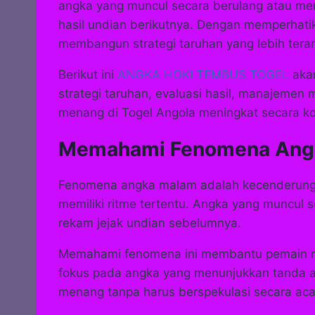
angka yang muncul secara berulang atau mem
hasil undian berikutnya. Dengan memperhati
membangun strategi taruhan yang lebih terar
Berikut ini
ANGKA HOKI TEMBUS TOGEL
akan
strategi taruhan, evaluasi hasil, manajemen 
menang di Togel Angola meningkat secara ko
Memahami Fenomena Ang
Fenomena angka malam adalah kecenderunga
memiliki ritme tertentu. Angka yang muncul se
rekam jejak undian sebelumnya.
Memahami fenomena ini membantu pemain me
fokus pada angka yang menunjukkan tanda a
menang tanpa harus berspekulasi secara aca