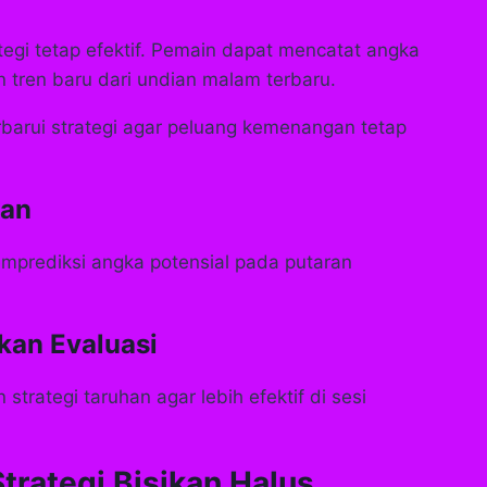
tegi tetap efektif. Pemain dapat mencatat angka
 tren baru dari undian malam terbaru.
barui strategi agar peluang kemenangan tetap
gan
rediksi angka potensial pada putaran
kan Evaluasi
trategi taruhan agar lebih efektif di sesi
rategi Bisikan Halus