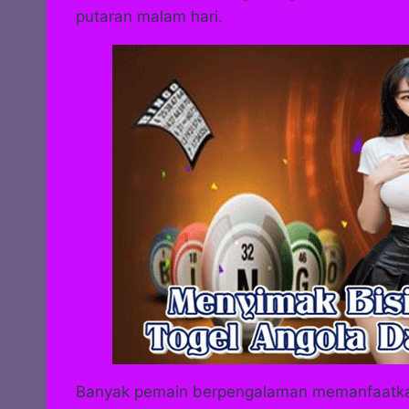
putaran malam hari.
Banyak pemain berpengalaman memanfaatkan 