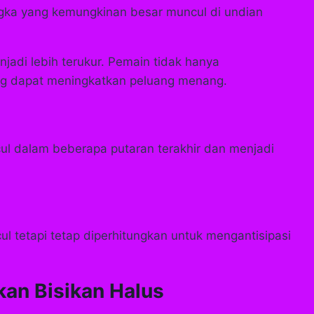
ngka yang kemungkinan besar muncul di undian
jadi lebih terukur. Pemain tidak hanya
 yang dapat meningkatkan peluang menang.
l dalam beberapa putaran terakhir dan menjadi
l tetapi tetap diperhitungkan untuk mengantisipasi
kan Bisikan Halus