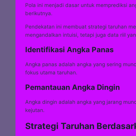
Pola ini menjadi dasar untuk memprediksi a
berikutnya.
Pendekatan ini membuat strategi taruhan men
mengandalkan intuisi, tetapi juga data riil
Identifikasi Angka Panas
Angka panas adalah angka yang sering muncu
fokus utama taruhan.
Pemantauan Angka Dingin
Angka dingin adalah angka yang jarang muncu
kejutan.
Strategi Taruhan Berdasar