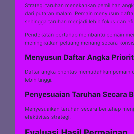
Strategi taruhan menekankan pemilihan ang
dari putaran malam. Pemain menyusun daftar
sehingga taruhan menjadi lebih fokus dan efi
Pendekatan bertahap membantu pemain meny
meningkatkan peluang menang secara konsis
Menyusun Daftar Angka Priori
Daftar angka prioritas memudahkan pemain u
lebih tinggi.
Penyesuaian Taruhan Secara B
Menyesuaikan taruhan secara bertahap men
efektivitas strategi.
Evaluasi Hasil Permainan