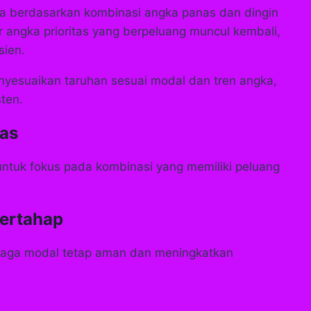
ka berdasarkan kombinasi angka panas dan dingin
 angka prioritas yang berpeluang muncul kembali,
sien.
esuaikan taruhan sesuai modal dan tren angka,
ten.
tas
ntuk fokus pada kombinasi yang memiliki peluang
ertahap
jaga modal tetap aman dan meningkatkan