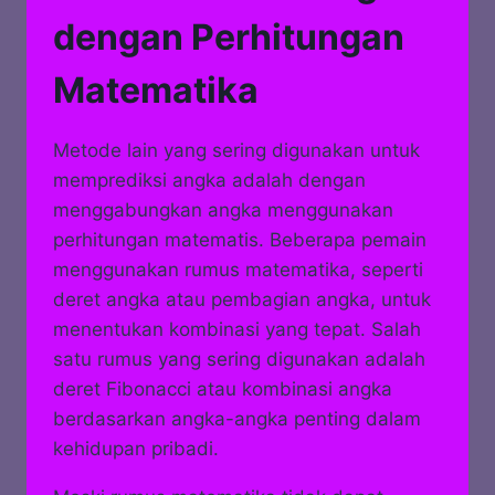
dengan Perhitungan
Matematika
Metode lain yang sering digunakan untuk
memprediksi angka adalah dengan
menggabungkan angka menggunakan
perhitungan matematis. Beberapa pemain
menggunakan rumus matematika, seperti
deret angka atau pembagian angka, untuk
menentukan kombinasi yang tepat. Salah
satu rumus yang sering digunakan adalah
deret Fibonacci atau kombinasi angka
berdasarkan angka-angka penting dalam
kehidupan pribadi.