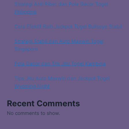
Strategi Anti Ribet dan Pola Gacor Togel
Philippine
Cara Efektif Raih Jackpot Togel Bullseye Stabil
Strategi Stabil dan Auto Maxwin Togel
Singapore
Pola Gacor dan Trik Jitu Togel Kamboja
Tips Jitu Auto Maxwin dan Jackpot Togel
Wyoming Night
Recent Comments
No comments to show.