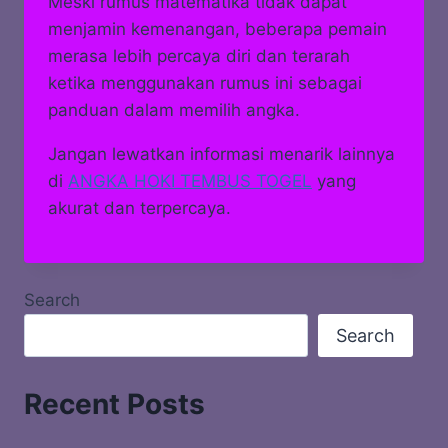
Meski rumus matematika tidak dapat
menjamin kemenangan, beberapa pemain
merasa lebih percaya diri dan terarah
ketika menggunakan rumus ini sebagai
panduan dalam memilih angka.
Jangan lewatkan informasi menarik lainnya
di
ANGKA HOKI TEMBUS TOGEL
yang
akurat dan terpercaya.
Search
Search
Recent Posts