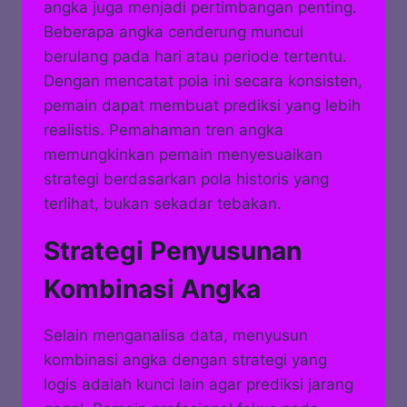
angka juga menjadi pertimbangan penting.
Beberapa angka cenderung muncul
berulang pada hari atau periode tertentu.
Dengan mencatat pola ini secara konsisten,
pemain dapat membuat prediksi yang lebih
realistis. Pemahaman tren angka
memungkinkan pemain menyesuaikan
strategi berdasarkan pola historis yang
terlihat, bukan sekadar tebakan.
Strategi Penyusunan
Kombinasi Angka
Selain menganalisa data, menyusun
kombinasi angka dengan strategi yang
logis adalah kunci lain agar prediksi jarang