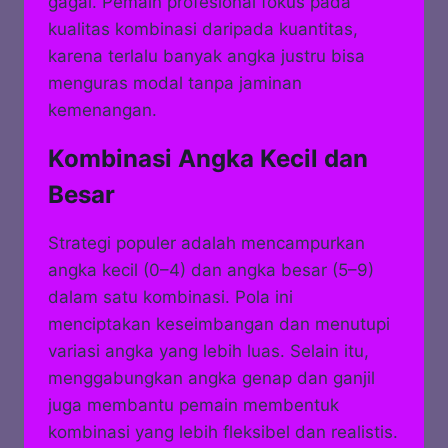
gagal. Pemain profesional fokus pada
kualitas kombinasi daripada kuantitas,
karena terlalu banyak angka justru bisa
menguras modal tanpa jaminan
kemenangan.
Kombinasi Angka Kecil dan
Besar
Strategi populer adalah mencampurkan
angka kecil (0–4) dan angka besar (5–9)
dalam satu kombinasi. Pola ini
menciptakan keseimbangan dan menutupi
variasi angka yang lebih luas. Selain itu,
menggabungkan angka genap dan ganjil
juga membantu pemain membentuk
kombinasi yang lebih fleksibel dan realistis.