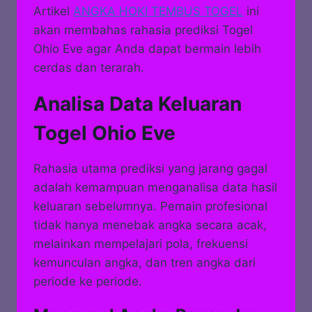
Artikel
ANGKA HOKI TEMBUS TOGEL
ini
akan membahas rahasia prediksi Togel
Ohio Eve agar Anda dapat bermain lebih
cerdas dan terarah.
Analisa Data Keluaran
Togel Ohio Eve
Rahasia utama prediksi yang jarang gagal
adalah kemampuan menganalisa data hasil
keluaran sebelumnya. Pemain profesional
tidak hanya menebak angka secara acak,
melainkan mempelajari pola, frekuensi
kemunculan angka, dan tren angka dari
periode ke periode.