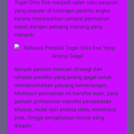
Togel Ohio Eve menjadi salah satu pasaran
yang populer di kalangan pecinta angka
karena menawarkan sensasi permainan
cepat dengan peluang menang yang
menarik.
Banyak pemain mencari strategi dan
rahasia prediksi yang jarang gagal untuk
memaksimalkan peluang kemenangan.
Meskipun permainan ini bersifat acak, para
pemain profesional memiliki pendekatan
khusus, mulai dari analisa data, membaca
pola, hingga pengelolaan modal yang
disiplin.