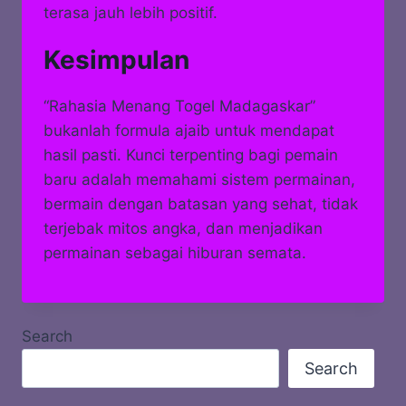
terasa jauh lebih positif.
Kesimpulan
“Rahasia Menang Togel Madagaskar”
bukanlah formula ajaib untuk mendapat
hasil pasti. Kunci terpenting bagi pemain
baru adalah memahami sistem permainan,
bermain dengan batasan yang sehat, tidak
terjebak mitos angka, dan menjadikan
permainan sebagai hiburan semata.
Search
Search