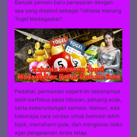
Banyak pemain baru penasaran dengan
apa yang disebut sebagai “rahasia menang
Togel Madagaskar”.
Padahal, permainan seperti ini sebenarnya
lebih berfokus pada hiburan, peluang acak,
serta keberuntungan semata. Namun, ada
beberapa cara cerdas untuk bermain lebih
bijak, memahami pola, dan mengelola risiko
agar pengalaman Anda tetap