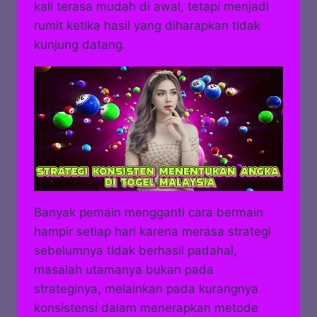
kali terasa mudah di awal, tetapi menjadi
rumit ketika hasil yang diharapkan tidak
kunjung datang.
Banyak pemain mengganti cara bermain
hampir setiap hari karena merasa strategi
sebelumnya tidak berhasil padahal,
masalah utamanya bukan pada
strateginya, melainkan pada kurangnya
konsistensi dalam menerapkan metode