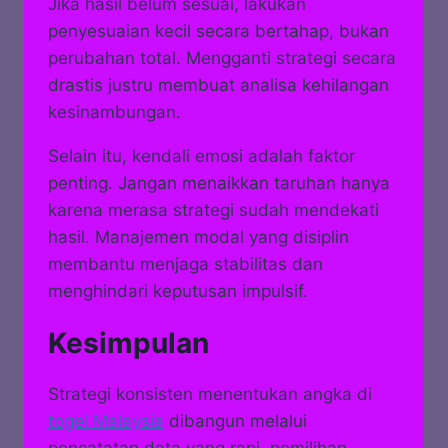
Jika hasil belum sesuai, lakukan
penyesuaian kecil secara bertahap, bukan
perubahan total. Mengganti strategi secara
drastis justru membuat analisa kehilangan
kesinambungan.
Selain itu, kendali emosi adalah faktor
penting. Jangan menaikkan taruhan hanya
karena merasa strategi sudah mendekati
hasil. Manajemen modal yang disiplin
membantu menjaga stabilitas dan
menghindari keputusan impulsif.
Kesimpulan
Strategi konsisten menentukan angka di
togel Malaysia
dibangun melalui