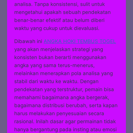
analisa. Tanpa konsistensi, sulit untuk
mengetahui apakah sebuah pendekatan
benar-benar efektif atau belum diberi
waktu yang cukup untuk dievaluasi.
Dibawah ini
ANGKA HOKI TEMBUS TOGEL
yang akan menjelaskan strategi yang
konsisten bukan berarti menggunakan
angka yang sama terus-menerus,
melainkan menerapkan pola analisa yang
stabil dari waktu ke waktu. Dengan
pendekatan yang terstruktur, pemain bisa
memahami bagaimana angka bergerak,
bagaimana distribusi berubah, serta kapan
harus melakukan penyesuaian secara
rasional. Inilah dasar agar permainan tidak
hanya bergantung pada insting atau emosi