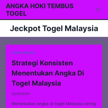
Skip
ANGKA HOKI TEMBUS
to
TOGEL
content
Jeckpot Togel Malaysia
TOGEL ONLINE
Strategi Konsisten
Menentukan Angka Di
Togel Malaysia
02/15/2026
Menentukan angka di togel Malaysia sering