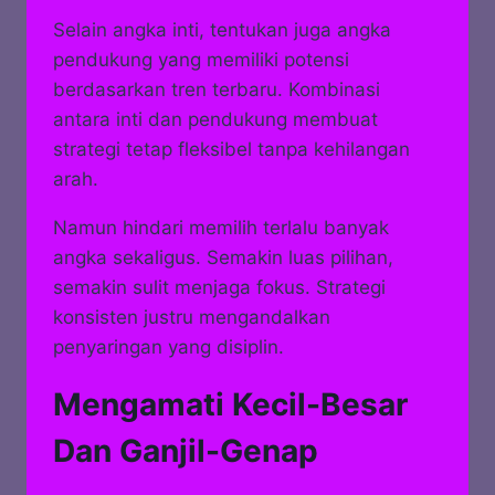
Selain angka inti, tentukan juga angka
pendukung yang memiliki potensi
berdasarkan tren terbaru. Kombinasi
antara inti dan pendukung membuat
strategi tetap fleksibel tanpa kehilangan
arah.
Namun hindari memilih terlalu banyak
angka sekaligus. Semakin luas pilihan,
semakin sulit menjaga fokus. Strategi
konsisten justru mengandalkan
penyaringan yang disiplin.
Mengamati Kecil-Besar
Dan Ganjil-Genap