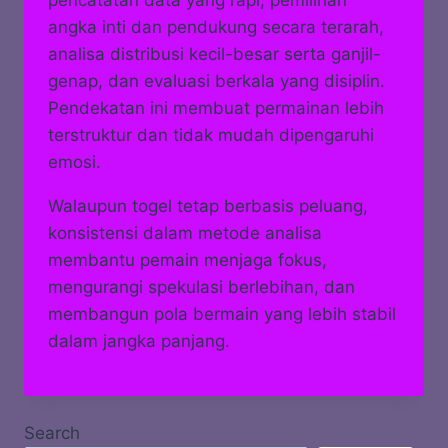
pencatatan data yang rapi, pemilihan
angka inti dan pendukung secara terarah,
analisa distribusi kecil-besar serta ganjil-
genap, dan evaluasi berkala yang disiplin.
Pendekatan ini membuat permainan lebih
terstruktur dan tidak mudah dipengaruhi
emosi.
Walaupun togel tetap berbasis peluang,
konsistensi dalam metode analisa
membantu pemain menjaga fokus,
mengurangi spekulasi berlebihan, dan
membangun pola bermain yang lebih stabil
dalam jangka panjang.
Search